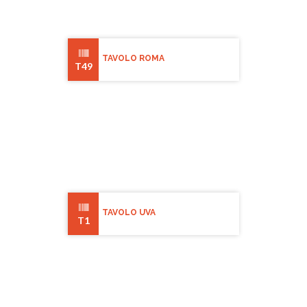
TAVOLO ROMA
T49
TAVOLO UVA
T1