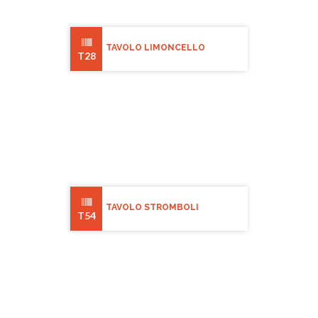
TAVOLO LIMONCELLO
T28
TAVOLO STROMBOLI
T54