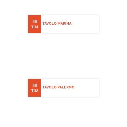
TAVOLO MARINA
T34
TAVOLO PALERMO
T38