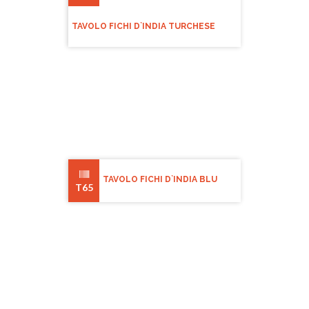
TAVOLO FICHI D`INDIA TURCHESE
TAVOLO FICHI D`INDIA BLU
T65