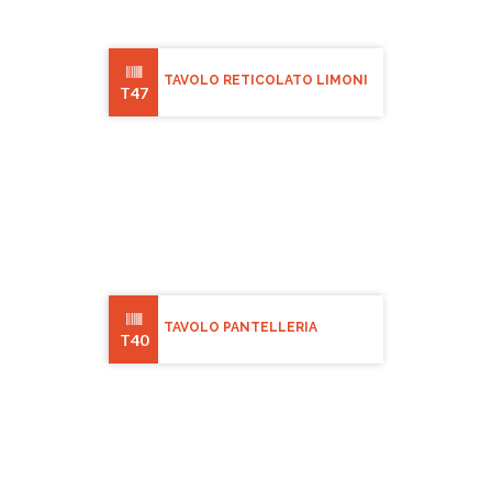
TAVOLO RETICOLATO LIMONI
T47
TAVOLO PANTELLERIA
T40