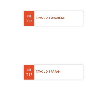
TAVOLO TURCHESE
T58
TAVOLO TRAPANI
T57