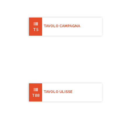
TAVOLO CAMPAGNA
T5
TAVOLO ULISSE
T88