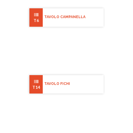
TAVOLO CAMPANELLA
T6
TAVOLO FICHI
T14