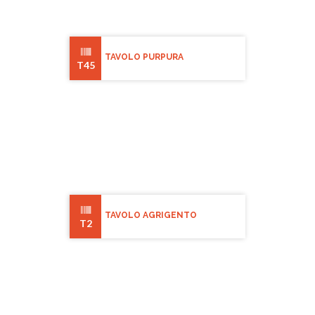
TAVOLO PURPURA
T45
TAVOLO AGRIGENTO
T2