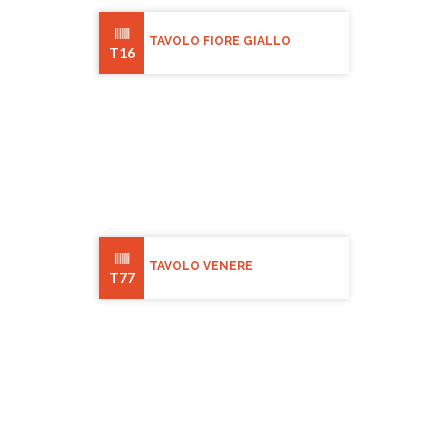
TAVOLO FIORE GIALLO
T16
TAVOLO VENERE
T77