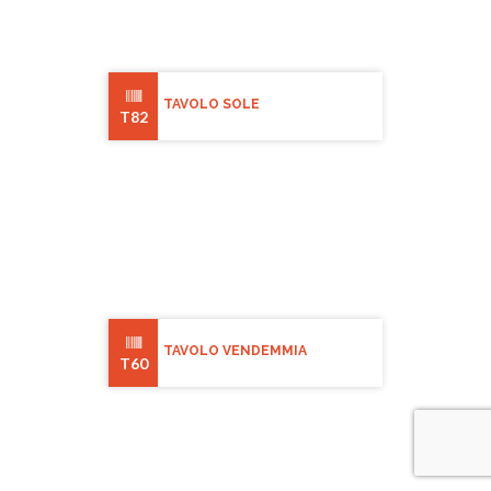
TAVOLO SOLE
T82
TAVOLO VENDEMMIA
T60