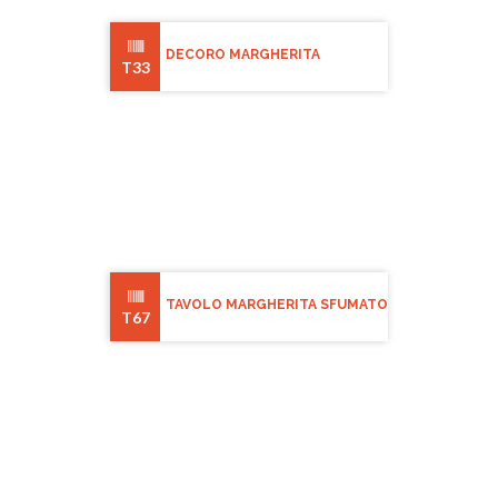
DECORO MARGHERITA
T33
TAVOLO MARGHERITA SFUMATO
T67