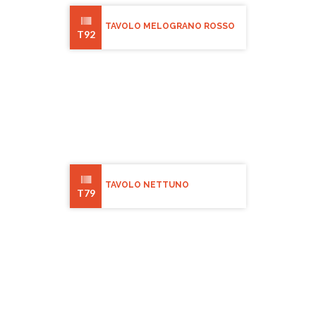
TAVOLO MELOGRANO ROSSO
T92
TAVOLO NETTUNO
T79