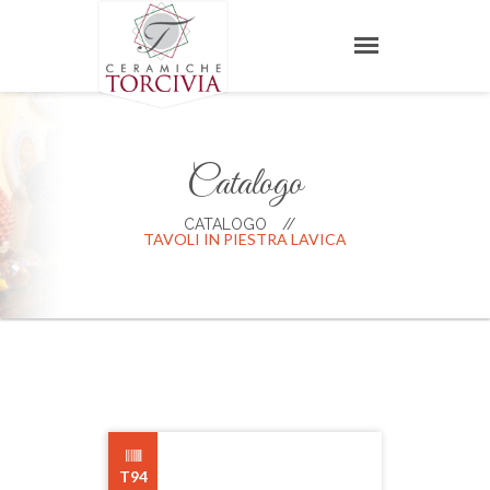
Catalogo
CATALOGO
//
TAVOLI IN PIESTRA LAVICA
T94