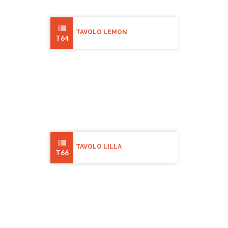
TAVOLO LEMON
T64
TAVOLO LILLA
T66