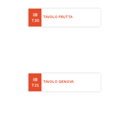
TAVOLO FRUTTA
T20
TAVOLO GENOVA
T21