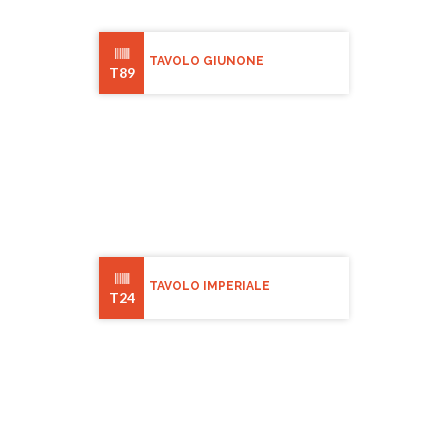
TAVOLO GIUNONE
T89
TAVOLO IMPERIALE
T24