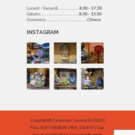
Lunedi - Venerdi. . . . . . . . . . . .
8.30 - 17.30
Sabato. . . . . . . . . . . . . . . . . . . . . .
8.30 - 13.30
Domenica . . . . . . . . . . . . . . . . . . . . . . .
Chiuso
INSTAGRAM
Copyright© Ceramiche Torcivia Srl 2020 |
P.Iva: 03371860838 | REA: 232459 | Cap.
Soc. € 10.000,00 I.V. | Created By
0101