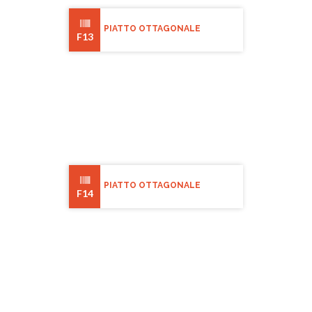
PIATTO OTTAGONALE
F13
PIATTO OTTAGONALE
F14