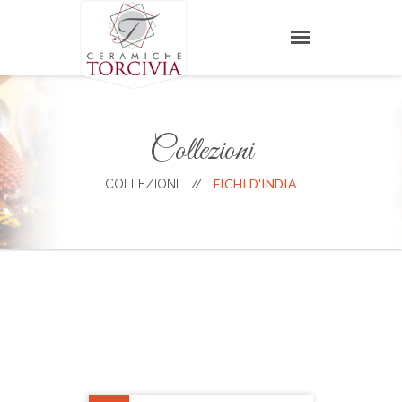
Collezioni
FICHI D'INDIA
COLLEZIONI
//