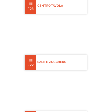
CENTROTAVOLA
F23
SALE E ZUCCHERO
F22